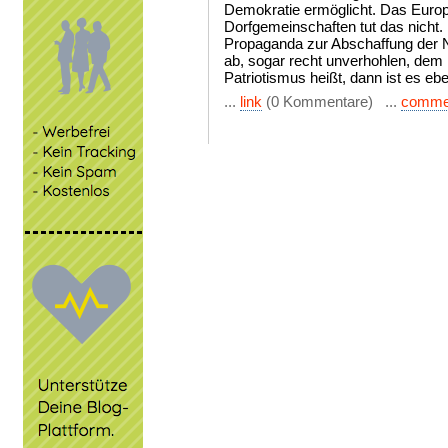
Demokratie ermöglicht. Das Europ
Dorfgemeinschaften tut das nicht.
Propaganda zur Abschaffung der N
ab, sogar recht unverhohlen, dem
Patriotismus heißt, dann ist es eb
...
link
(0 Kommentare) ...
comme