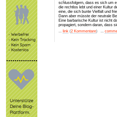
schlussfolgern, dass es sich um e
die rechtlos lebt und einer Kultur 
eine, die sich bunte Vielfalt und fr
Dann aber müsste der neutrale Betr
Eine barbarische Kultur ist nicht 
propagiert, sondern daran, dass sie
...
link
(
2 Kommentare
) ...
comme