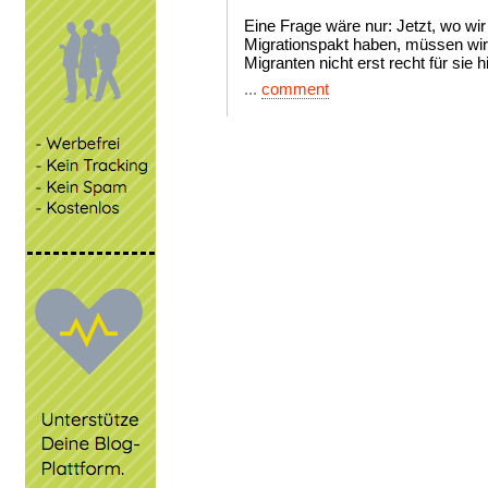
Eine Frage wäre nur: Jetzt, wo wi
Migrationspakt haben, müssen wir 
Migranten nicht erst recht für sie 
...
comment