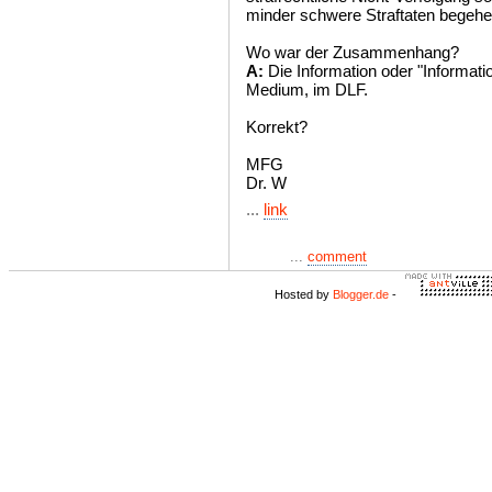
minder schwere Straftaten begehe
Wo war der Zusammenhang?
A:
Die Information oder "Informati
Medium, im DLF.
Korrekt?
MFG
Dr. W
...
link
...
comment
Hosted by
Blogger.de
-