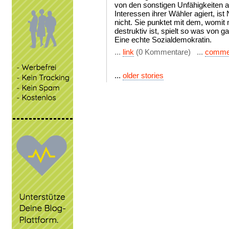
von den sonstigen Unfähigkeiten 
Interessen ihrer Wähler agiert, i
nicht. Sie punktet mit dem, womi
destruktiv ist, spielt so was von ga
Eine echte Sozialdemokratin.
...
link
(0 Kommentare) ...
comme
...
older stories