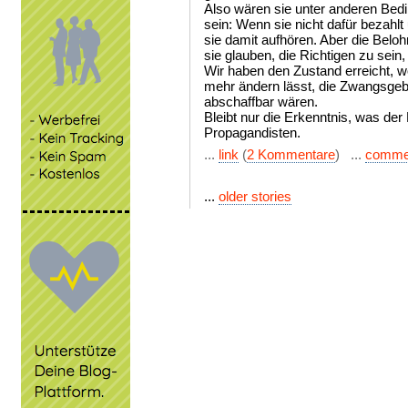
Also wären sie unter anderen Be
sein: Wenn sie nicht dafür bezahl
sie damit aufhören. Aber die Belo
sie glauben, die Richtigen zu sein,
Wir haben den Zustand erreicht, w
mehr ändern lässt, die Zwangsgeb
abschaffbar wären.
Bleibt nur die Erkenntnis, was der
Propagandisten.
...
link
(
2 Kommentare
) ...
comme
...
older stories