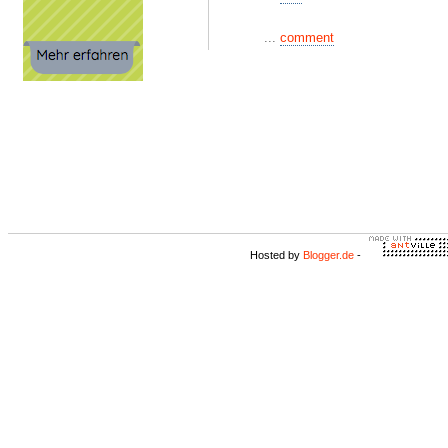
...
comment
Hosted by
Blogger.de
-