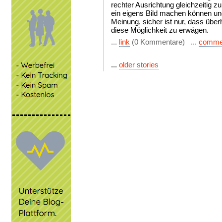
rechter Ausrichtung gleichzeitig zu
ein eigens Bild machen können und
Meinung, sicher ist nur, dass übe
diese Möglichkeit zu erwägen.
...
link
(0 Kommentare) ...
comme
...
older stories