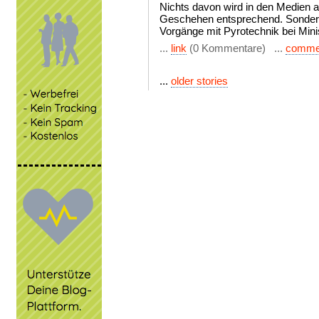
Nichts davon wird in den Medien a
Geschehen entsprechend. Sondern 
Vorgänge mit Pyrotechnik bei Minis
...
link
(0 Kommentare) ...
comme
...
older stories