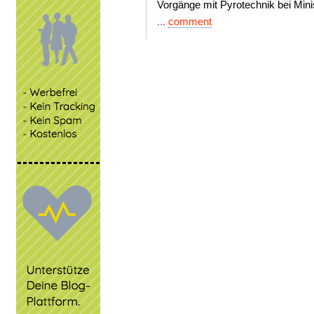
Vorgänge mit Pyrotechnik bei Minis
...
comment